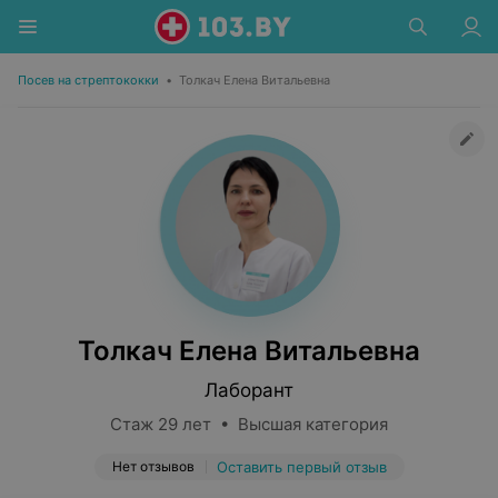
Посев на стрептококки
•
Толкач Елена Витальевна
Толкач Елена Витальевна
Лаборант
Стаж 29 лет • Высшая категория
Нет отзывов
Оставить первый отзыв