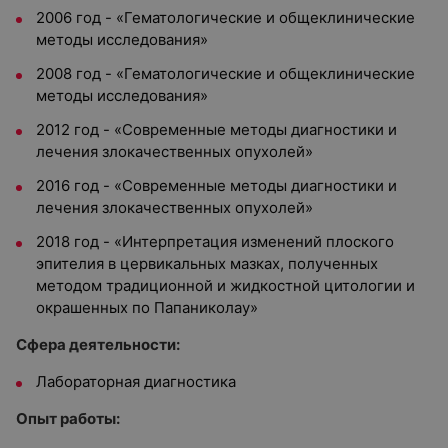
2006 год - «Гематологические и общеклинические
методы исследования»
2008 год - «Гематологические и общеклинические
методы исследования»
2012 год - «Современные методы диагностики и
лечения злокачественных опухолей»
2016 год - «Современные методы диагностики и
лечения злокачественных опухолей»
2018 год - «Интерпретация изменений плоского
эпителия в цервикальных мазках, полученных
методом традиционной и жидкостной цитологии и
окрашенных по Папаниколау»
Сфера деятельности:
Лабораторная диагностика
Опыт работы: