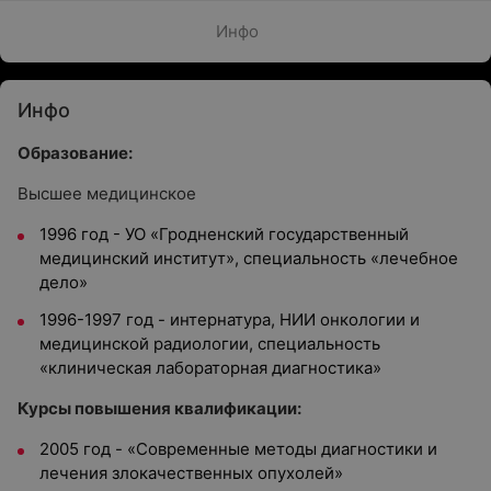
Инфо
Инфо
Образование:
Высшее медицинское
1996 год - УО «Гродненский государственный
медицинский институт», специальность «лечебное
дело»
1996-1997 год - интернатура, НИИ онкологии и
медицинской радиологии, специальность
«клиническая лабораторная диагностика»
Курсы повышения квалификации:
2005 год - «Современные методы диагностики и
лечения злокачественных опухолей»