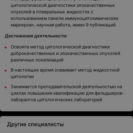
цитологической диагностики злокачественных
опухолей в плевральных жидкостях с
использованием панели иммуноцитохимических
маркеров», научная работа, имею 9 публикаций
Достижения деятельности:
Освоила метод цитологической диагностики
доброкачественных и злокачественных опухолей
различных локализаций
В настоящее время осваивает метод жидкостной
цитологии
Занимается преподавательской деятельностью на
циклах повышения квалификации для фельдшеров-
лаборантов цитологических лабораторий
Другие специалисты