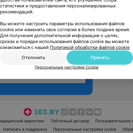
статистики и предоставления персонализированных
рекомендаций.
Вы можете настроить параметры использования файлов
cookie или изменить свое согласие в более позднее время.
Для получения дополнительной информации о целях,
сроках и порядке использования файлов cookie вы можете
ознакомиться с нашей
Политикой обработки файлов cookie
Отклонить
Принять
Персональные настройки Cookie
Рекомендую
едицинский маркетинг
Публичный договор
Пользовательское 
Написать в поддержку
Персональные настройки cookie
Обра