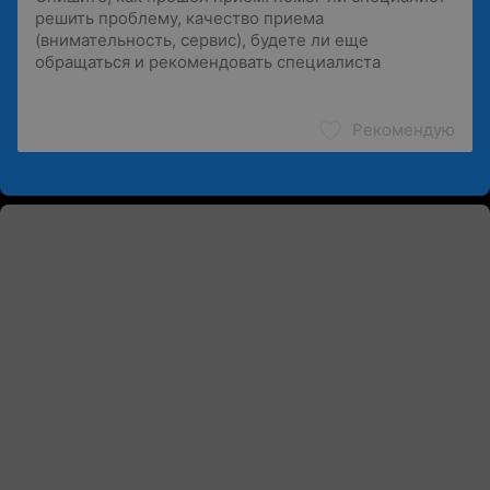
Рекомендую