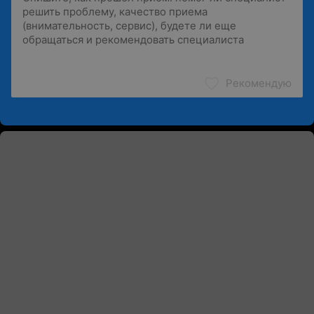
Рекомендую