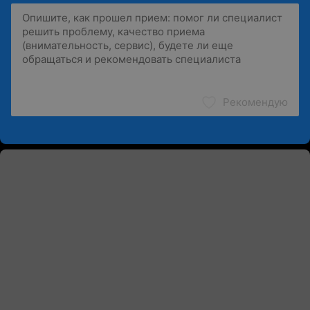
Рекомендую