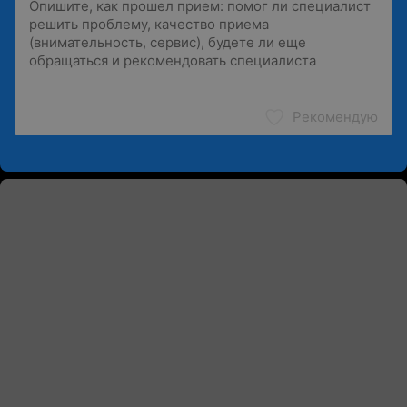
Рекомендую