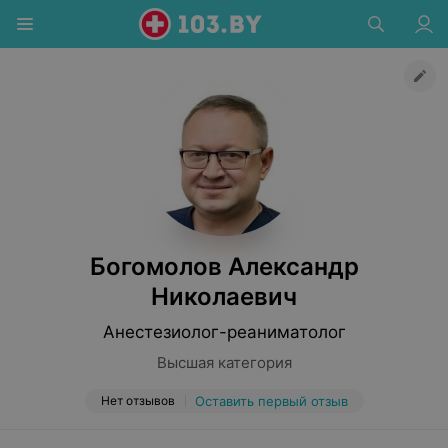
Богомолов Александр
Николаевич
Анестезиолог-реаниматолог
Высшая категория
Нет отзывов
Оставить первый отзыв