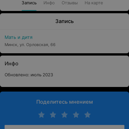
Запись
Инфо
Отзывы
На карте
Запись
Мать и дитя
Минск, ул. Орловская, 66
Инфо
Обновлено: июль 2023
Поделитесь мнением