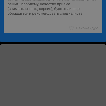
Рекомендую