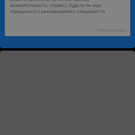
Рекомендую