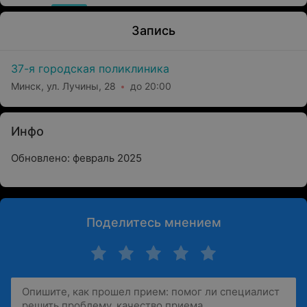
Запись
37-я городская поликлиника
Минск, ул. Лучины, 28
до 20:00
Инфо
Обновлено: февраль 2025
Поделитесь мнением