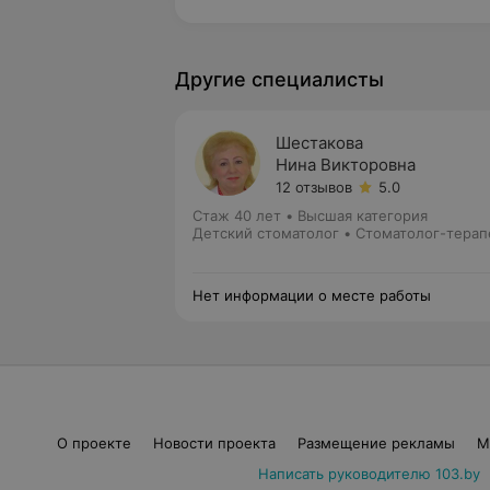
Другие специалисты
Шестакова
Нина Викторовна
12 отзывов
5.0
Стаж 40 лет
•
Высшая категория
Детский стоматолог • Стоматолог-терап
Нет информации о месте работы
О проекте
Новости проекта
Размещение рекламы
М
Написать руководителю 103.by