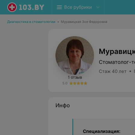
Все рубрики
Диагностика в стоматологии
•
Муравицкая Зоя Федоровна
Муравицк
Стоматолог-т
Стаж 40 лет • 
1 отзыв
5.0
Инфо
Специализация: