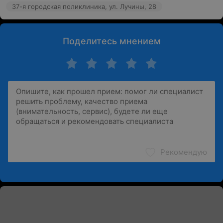
37-я городская поликлиника, ул. Лучины, 28
Поделитесь мнением
Рекомендую