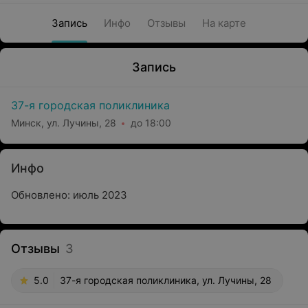
Запись
Инфо
Отзывы
На карте
Запись
37-я городская поликлиника
Минск, ул. Лучины, 28
до 18:00
Инфо
Обновлено: июль 2023
Отзывы
3
5.0
37-я городская поликлиника, ул. Лучины, 28