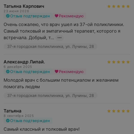
Татьяна Карпович
23 июня 2026
Отзыв подтвержден
Рекомендую
Очень сожалею, что врач ушел из 37-ой поликлиники. 
Самый толковый и эмпатичный терапевт, которого я 
встречала. Добрый, т...
37-я городская поликлиника, ул. Лучины, 28
Александр Липай.
6 декабря 2025
Отзыв подтвержден
Рекомендую
Молодой врач с большим потенциалом и желанием 
помогать людям
37-я городская поликлиника, ул. Лучины, 28
Татьяна
8 сентября 2025
Отзыв подтвержден
Самый классный и толковый врач!