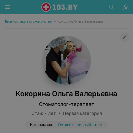
Диагностика в стоматологии
•
Кокорина Ольга Валерьевна
Кокорина Ольга Валерьевна
Стоматолог-терапевт
Стаж 7 лет • Первая категория
Нет отзывов
Оставить первый отзыв