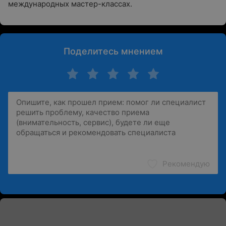
международных мастер-классах.
Поделитесь мнением
Рекомендую