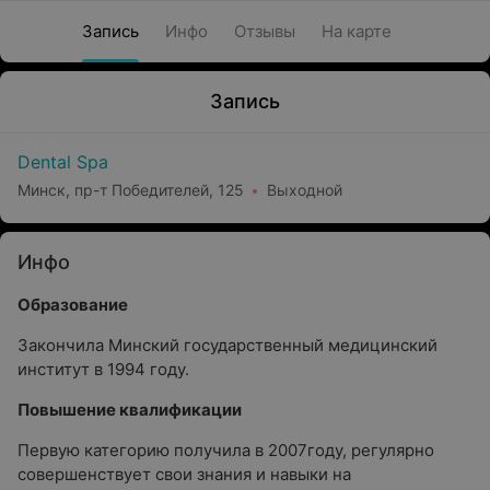
Запись
Инфо
Отзывы
На карте
Запись
Dental Spa
Минск, пр-т Победителей, 125
Выходной
Инфо
Образование
Закончила Минский государственный медицинский
институт в 1994 году.
Повышение квалификации
Первую категорию получила в 2007году, регулярно
совершенствует свои знания и навыки на