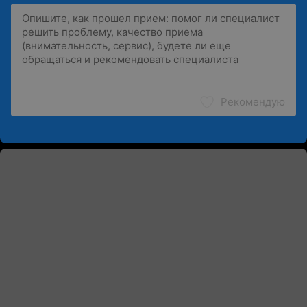
Рекомендую