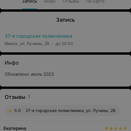
Запись
Инфо
Отзывы
На карте
Запись
37-я городская поликлиника
Минск, ул. Лучины, 28
до 20:00
Инфо
Обновлено: июль 2023
Отзывы
1
5.0
37-я городская поликлиника, ул. Лучины, 28
Екатерина