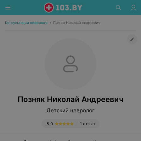
Консультации невролога
•
Позняк Николай Андреевич
Позняк Николай Андреевич
Детский невролог
5.0
1 отзыв