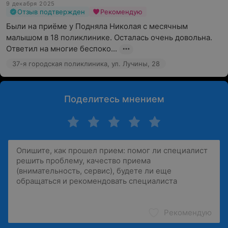
9 декабря 2025
Отзыв подтвержден
Рекомендую
Были на приёме у Подняла Николая с месячным 
малышом в 18 поликлинике. Осталась очень довольна. 
Ответил на многие беспоко...
37-я городская поликлиника, ул. Лучины, 28
Поделитесь мнением
Рекомендую