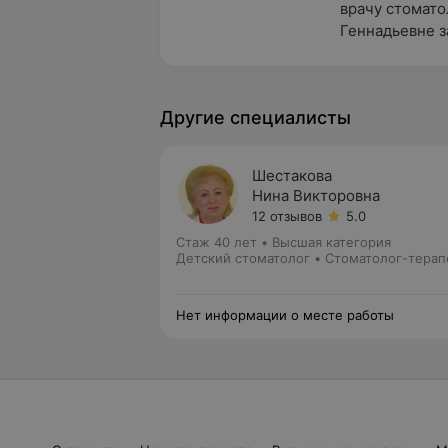
врачу стомато
Геннадьевне з
Другие специалисты
Шестакова
Нина Викторовна
12 отзывов
5.0
Стаж 40 лет
•
Высшая категория
Детский стоматолог • Стоматолог-терап
Нет информации о месте работы