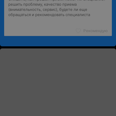
Рекомендую