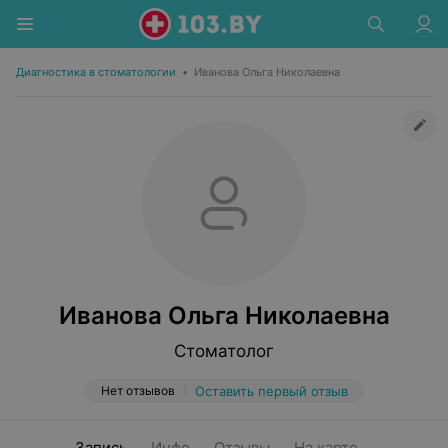
Диагностика в стоматологии
•
Иванова Ольга Николаевна
Иванова Ольга Николаевна
Стоматолог
Нет отзывов
Оставить первый отзыв
Запись
Инфо
Отзывы
На карте