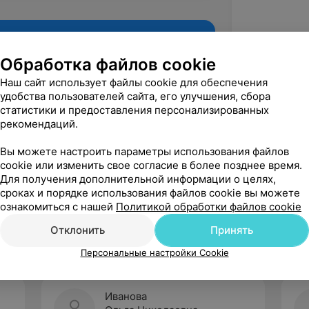
Обработка файлов cookie
Наш сайт использует файлы cookie для обеспечения
удобства пользователей сайта, его улучшения, сбора
статистики и предоставления персонализированных
рекомендаций.
Вы можете настроить параметры использования файлов
cookie или изменить свое согласие в более позднее время.
Для получения дополнительной информации о целях,
Рекомендую
сроках и порядке использования файлов cookie вы можете
ознакомиться с нашей
Политикой обработки файлов cookie
Отклонить
Принять
Персональные настройки Cookie
Иванова