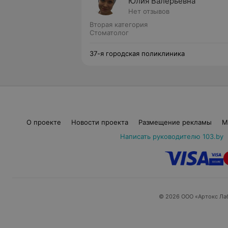
Юлия Валерьевна
Нет отзывов
Вторая категория
Стоматолог
37-я городская поликлиника
О проекте
Новости проекта
Размещение рекламы
М
Написать руководителю 103.by
© 2026 ООО «Артокс Ла