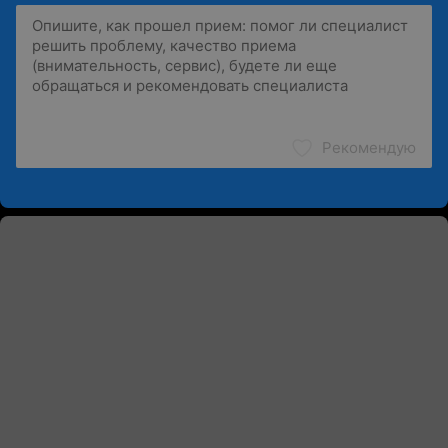
Рекомендую