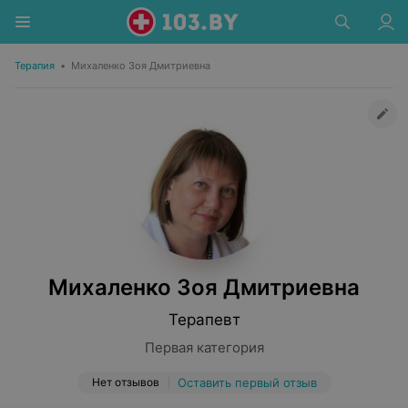
Терапия
•
Михаленко Зоя Дмитриевна
Михаленко Зоя Дмитриевна
Терапевт
Первая категория
Нет отзывов
Оставить первый отзыв