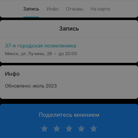
Запись
Инфо
Отзывы
На карте
Запись
37-я городская поликлиника
Минск, ул. Лучины, 28
до 20:00
Инфо
Обновлено: июль 2023
Поделитесь мнением