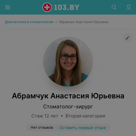
Диагностика в стоматологии
•
Абрамчук Анастасия Юрьевна
Абрамчук Анастасия Юрьевна
Стоматолог-хирург
Стаж 12 лет • Вторая категория
Нет отзывов
Оставить первый отзыв