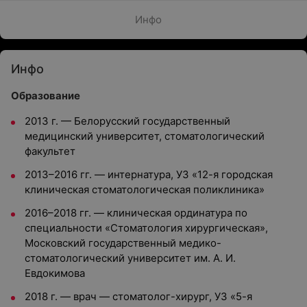
Инфо
Инфо
Образование
2013 г. — Белорусский государственный
медицинский университет, стоматологический
факультет
2013–2016 гг. — интернатура, УЗ «12-я городская
клиническая стоматологическая поликлиника»
2016–2018 гг. — клиническая ординатура по
специальности «Стоматология хирургическая»,
Московский государственный медико-
стоматологический университет им. А. И.
Евдокимова
2018 г. — врач — стоматолог-хирург, УЗ «5-я