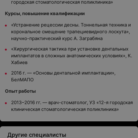
городская стоматологическая поликлиника»
Курсы, повышение квалификации
«Устранение рецессии десны. Тоннельная техника и
корональное смещение трапециевидного лоскута»,
научно-практический курс А. Заграбяна
«Хирургическая тактика при установке дентальных
имплантатов в сложных анатомических условиях», К.
Хабиев
2016 г. — «Основы дентальной имплантации»,
БелМАПО
Опыт работы
2013–2016 гг. — врач-стоматолог, УЗ «12-я городская
клиническая стоматологическая поликлиника»
Другие специалисты