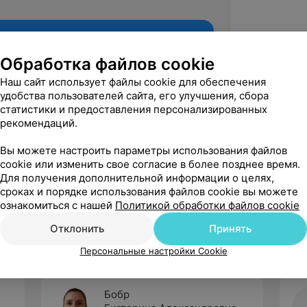
Обработка файлов cookie
Наш сайт использует файлы cookie для обеспечения
удобства пользователей сайта, его улучшения, сбора
статистики и предоставления персонализированных
рекомендаций.
Вы можете настроить параметры использования файлов
cookie или изменить свое согласие в более позднее время.
Для получения дополнительной информации о целях,
Рекомендую
сроках и порядке использования файлов cookie вы можете
ознакомиться с нашей
Политикой обработки файлов cookie
Отклонить
Принять
Персональные настройки Cookie
Бобр