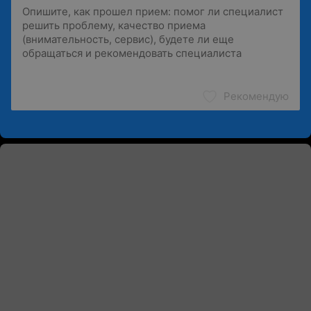
Рекомендую