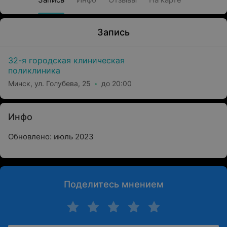
Запись
32-я городская клиническая
поликлиника
Минск, ул. Голубева, 25
до 20:00
Инфо
Обновлено: июль 2023
Поделитесь мнением