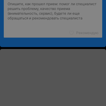
Рекомендую