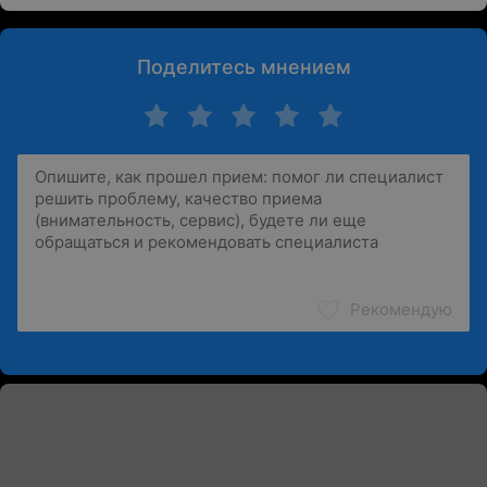
Поделитесь мнением
Рекомендую