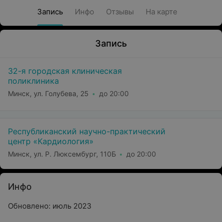
Запись
Инфо
Отзывы
На карте
Запись
32-я городская клиническая
поликлиника
Минск, ул. Голубева, 25
до 20:00
Республиканский научно-практический
центр «Кардиология»
Минск, ул. Р. Люксембург, 110Б
до 20:00
Инфо
Обновлено: июль 2023