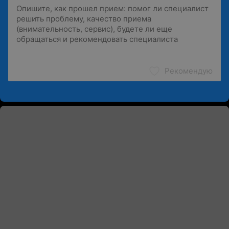
Рекомендую