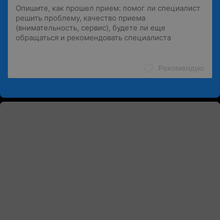
Рекомендую