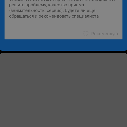
Рекомендую