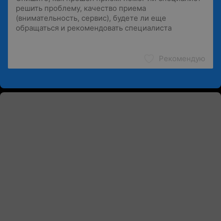
Рекомендую