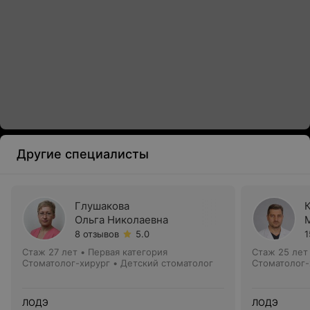
Другие специалисты
Глушакова
Ольга Николаевна
8 отзывов
5.0
1
Стаж 27 лет
•
Первая категория
Стаж 25 лет
Стоматолог-хирург • Детский стоматолог
Стоматолог-
ЛОДЭ
ЛОДЭ