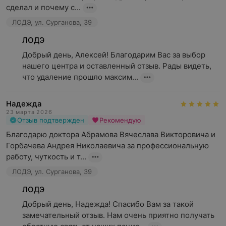
сделал и почему с...
ЛОДЭ, ул. Сурганова, 39
ЛОДЭ
Добрый день, Алексей! Благодарим Вас за выбор 
нашего центра и оставленный отзыв. Рады видеть, 
что удаление прошло максим...
Надежда
23 марта 2026
Отзыв подтвержден
Рекомендую
Благодарю доктора Абрамова Вячеслава Викторовича и 
Горбачева Андрея Николаевича за профессиональную 
работу, чуткость и т...
ЛОДЭ, ул. Сурганова, 39
ЛОДЭ
Добрый день, Надежда! Спасибо Вам за такой 
замечательный отзыв. Нам очень приятно получать 