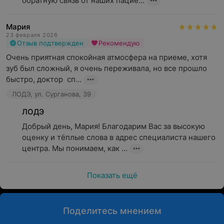
обратную связь от наших пацие...
Мария
23 февраля 2026
Отзыв подтвержден
Рекомендую
Очень приятная спокойная атмосфера на приеме, хотя 
зуб был сложный, я очень переживала, но все прошло 
быстро, доктор  сп...
ЛОДЭ, ул. Сурганова, 39
ЛОДЭ
Добрый день, Мария! Благодарим Вас за высокую 
оценку и тёплые слова в адрес специалиста нашего 
центра. Мы понимаем, как ...
Показать ещё
Поделитесь мнением