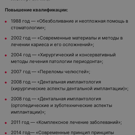
Повышение квалификации:
1988 год — «Обезболивание и неотложная помощь в
стоматологии»;
2002 год — «Современные материалы и методы в
лечении кариеса и его осложнений»;
2004 год — «Хирургический и консервативный
методы лечения патологии периодонта»;
2007 год — «Переломы челюстей»;
2008 год — «Дентальная имплантология
(хирургические аспекты дентальной имплантации)»;
2008 год — «Дентальная имплантология
(ортопедические и зуботехнические аспекты
имплантации)»;
2011 год — «Комплексное лечение заболеваний»;
2014 год— «Современные принцип принципы