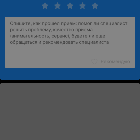
Рекомендую