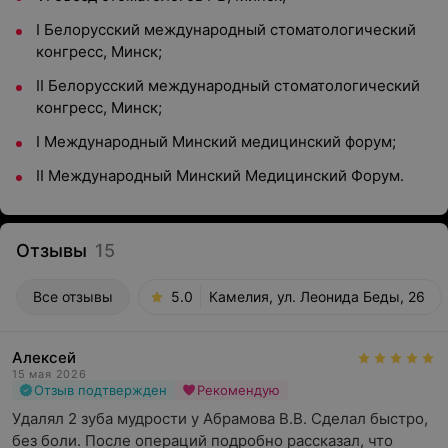
I Белорусский международный стоматологический
конгресс, Минск;
II Белорусский международный стоматологический
конгресс, Минск;
I Международный Минский медицинский форум;
II Международный Минский Медицинский Форум.
Отзывы
15
Все отзывы
5.0
Камелия, ул. Леонида Беды, 26
Алексей
15 мая 2026
Отзыв подтвержден
Рекомендую
Удалял 2 зуба мудрости у Абрамова В.В. Сделал быстро, 
без боли. После операций подробно рассказал, что 