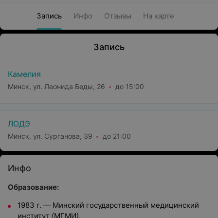
Запись
Инфо
Отзывы
На карте
Запись
Камелия
Минск, ул. Леонида Беды, 26
до 15:00
ЛОДЭ
Минск, ул. Сурганова, 39
до 21:00
Инфо
Образование:
1983 г. — Минский государственный медицинский
институт (МГМИ).