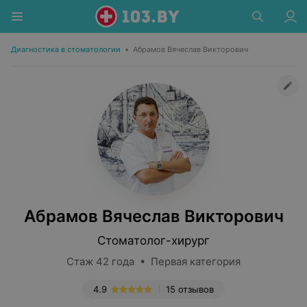
Диагностика в стоматологии
•
Абрамов Вячеслав Викторович
Абрамов Вячеслав Викторович
Стоматолог-хирург
Стаж 42 года • Первая категория
4.9
15 отзывов