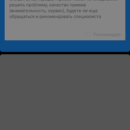
Рекомендую