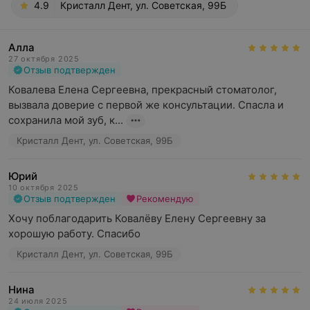
4.9
Кристалл Дент, ул. Советская, 99Б
Алла
27 октября 2025
Отзыв подтвержден
Ковалева Елена Сергеевна, прекрасный стоматолог, 
вызвала доверие с первой же консультации. Спасла и 
сохранила мой зуб, к...
Кристалл Дент, ул. Советская, 99Б
Юрий
10 октября 2025
Отзыв подтвержден
Рекомендую
Хочу поблагодарить Ковалёву Елену Сергеевну за 
хорошую работу. Спасибо
Кристалл Дент, ул. Советская, 99Б
Нина
24 июля 2025