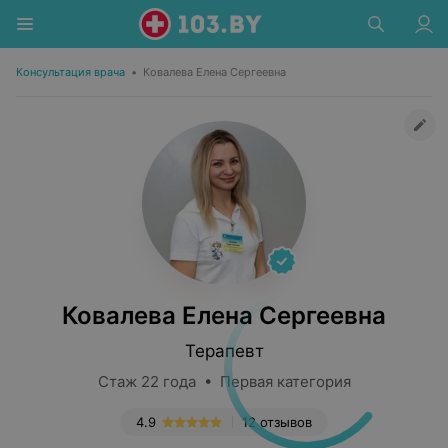
Консультация врача
•
Ковалева Елена Сергеевна
Ковалева Елена Сергеевна
Терапевт
Стаж 22 года • Первая категория
4.9
12 отзывов