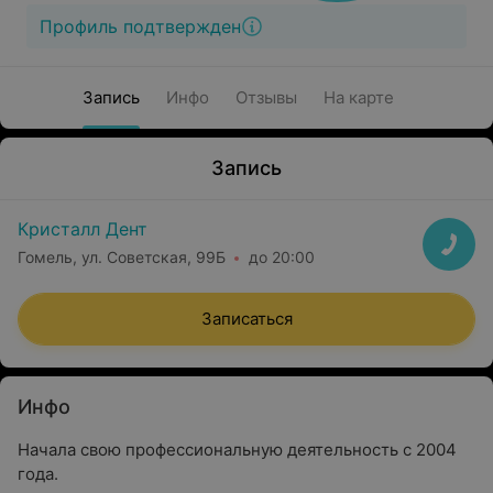
Профиль подтвержден
Запись
Инфо
Отзывы
На карте
Запись
Кристалл Дент
Гомель, ул. Советская, 99Б
до 20:00
Записаться
Инфо
Начала свою профессиональную деятельность с 2004
года.