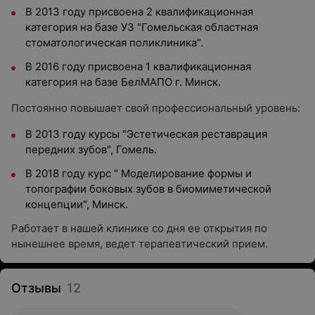
В 2013 году присвоена 2 квалификационная
категория на базе УЗ "Гомельская областная
стоматологическая поликлиника".
В 2016 году присвоена 1 квалификационная
категория на базе БелМАПО г. Минск.
Постоянно повышает свой профессиональный уровень:
В 2013 году курсы "Эстетическая реставрация
передних зубов", Гомель.
В 2018 году курс " Моделирование формы и
топографии боковых зубов в биомиметической
концепции", Минск.
Работает в нашей клинике со дня ее открытия по
нынешнее время, ведет терапевтический прием.
Отзывы
12