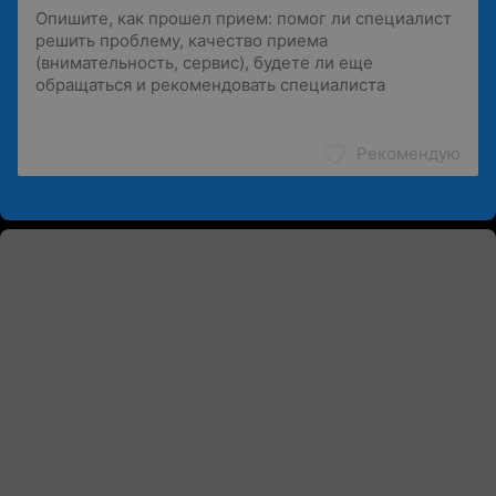
Рекомендую