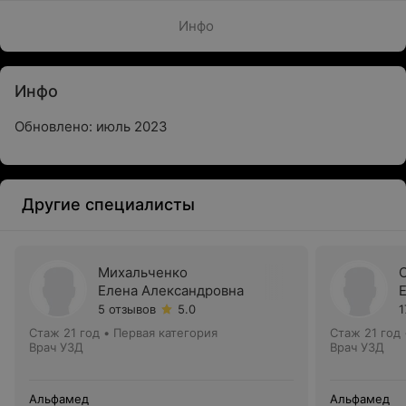
Инфо
Инфо
Обновлено: июль 2023
Другие специалисты
Михальченко
Елена Александровна
5 отзывов
5.0
1
Стаж 21 год
•
Первая категория
Стаж 21 год
Врач УЗД
Врач УЗД
Альфамед
Альфамед