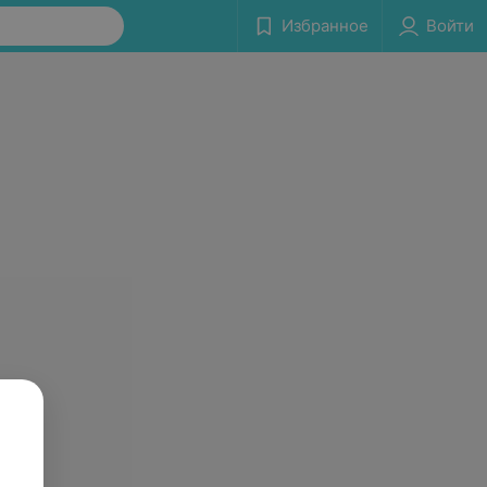
Избранное
Войти