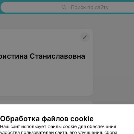
Поиск по сайту
ристина Станиславовна
Обработка файлов cookie
Наш сайт использует файлы cookie для обеспечения
удобства пользователей сайта, его улучшения, сбора