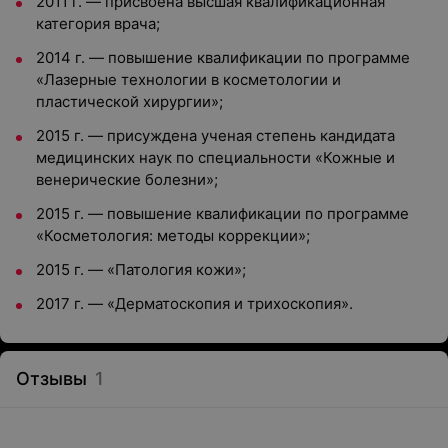
2011 г. — присвоена высшая квалификационная
категория врача;
2014 г. — повышение квалификации по программе
«Лазерные технологии в косметологии и
пластической хирургии»;
2015 г. —
присуждена ученая степень кандидата
медицинских наук по специальности «Кожные и
венерические болезни»;
2015 г. — повышение квалификации по программе
«Косметология: методы коррекции»;
2015 г. — «Патология кожи»;
2017 г. — «Дерматоскопия и трихоскопия».
Отзывы
1