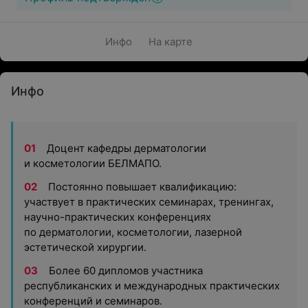
Инфо
На карте
Инфо
Доцент кафедры дерматологии
и косметологии БЕЛМАПО.
Постоянно повышает квалификацию:
участвует в практических семинарах, тренингах,
научно-практических конференциях
по дерматологии, косметологии, лазерной
эстетической хирургии.
Более 60 дипломов участника
республиканских и международных практических
конференций и семинаров.