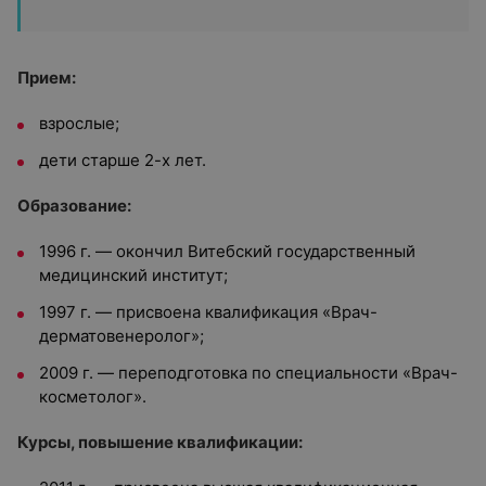
Прием:
взрослые;
дети старше 2-х лет.
Образование:
1996 г. — окончил Витебский государственный
медицинский институт;
1997 г. — присвоена квалификация «Врач-
дерматовенеролог»;
2009 г. — переподготовка по специальности «Врач-
косметолог».
Курсы, повышение квалификации: