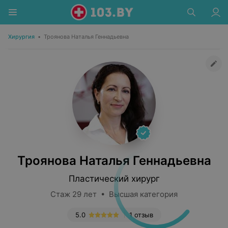
Хирургия
•
Троянова Наталья Геннадьевна
Троянова Наталья Геннадьевна
Пластический хирург
Стаж 29 лет • Высшая категория
5.0
1 отзыв