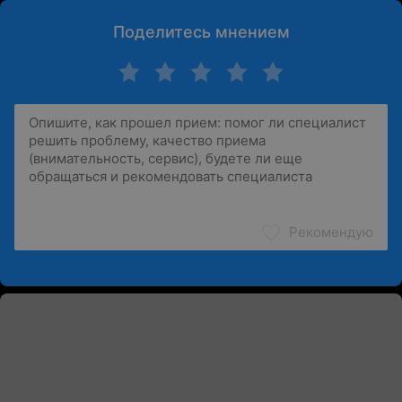
Поделитесь мнением
Рекомендую