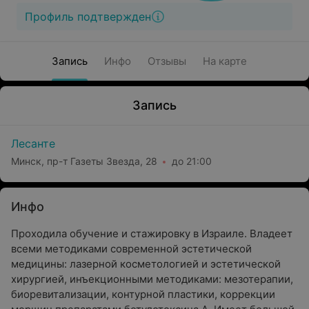
Профиль подтвержден
Запись
Инфо
Отзывы
На карте
Запись
Лесанте
Минск, пр-т Газеты Звезда, 28
до 21:00
Инфо
Проходила обучение и стажировку в Израиле. Владеет
всеми методиками современной эстетической
медицины: лазерной косметологией и эстетической
хирургией, инъекционными методиками: мезотерапии,
биоревитализации, контурной пластики, коррекции