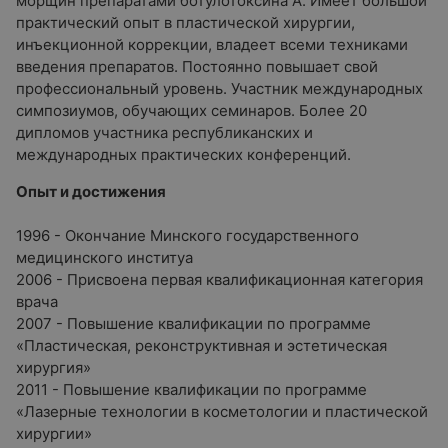
морщин препаратами ботулотоксина А. Имеет большой
практический опыт в пластической хирургии,
инъекционной коррекции, владеет всеми техниками
введения препаратов. Постоянно повышает свой
профессиональный уровень. Участник международных
симпозиумов, обучающих семинаров. Более 20
дипломов участника республиканских и
международных практических конференций.
Опыт и достижения
1996 - Окончание Минского государственного
медицинского институа
2006 - Присвоена первая квалификационная категория
врача
2007 - Повышение квалификации по программе
«Пластическая, реконструктивная и эстетическая
хирургия»
2011 - Повышение квалификации по программе
«Лазерные технологии в косметологии и пластической
хирургии»