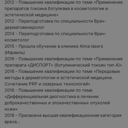
2012 - Повышение квалификации по теме «Применение
препаратов токсина ботулизма в косметологии и
эстетической медицине»
2012 - Переподготовка по специальности Врач-
дерматовенеролог
2014 - Переподготовка по специальности Врач-
косметолог
2015 - Прошла обучение в клинике Alma lasers
(Израиль)
2016 - Повышение квалификации по теме «Применение
препарата «ДИСПОРТ» (ботулинический токсин тип А)»
2016 - Повышение квалификации по теме «Передовые
методы в дерматологии и эстетической медицине.
Сочетание PRP и лазерных технологий»
2016 - Повышение квалификации по теме
«Дифференциальная диогностика в лечении
доброкачественных и злокачественных опухолей
кожи»
2018 - Присвоена высшая квалификационная категория
врача...