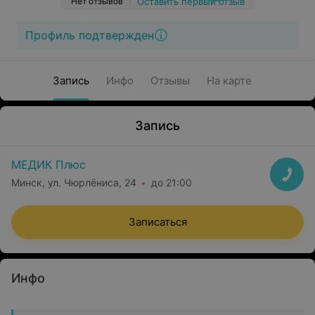
Нет отзывов
Оставить первый отзыв
Профиль подтвержден
Запись
Инфо
Отзывы
На карте
Запись
МЕДИК Плюс
Минск, ул. Чюрлёниса, 24
до 21:00
Записаться
Инфо