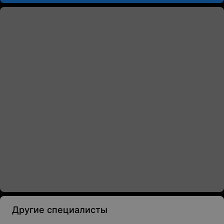
Другие специалисты