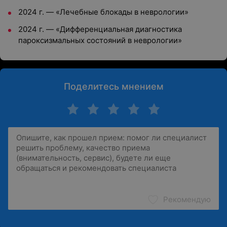
2024 г. — «Лечебные блокады в неврологии»
2024 г. — «Дифференциальная диагностика
пароксизмальных состояний в неврологии»
Поделитесь мнением
Рекомендую