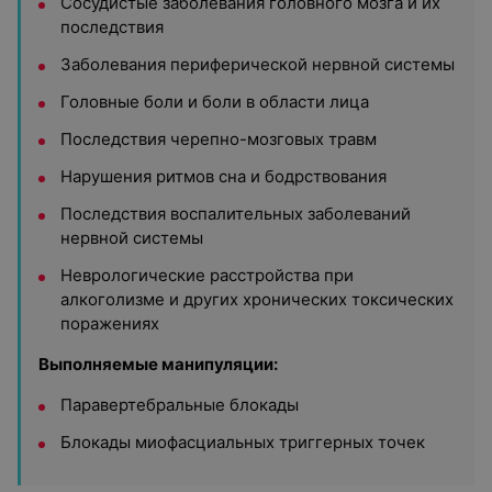
Сосудистые заболевания головного мозга и их
последствия
Заболевания периферической нервной системы
Головные боли и боли в области лица
Последствия черепно-мозговых травм
Нарушения ритмов сна и бодрствования
Последствия воспалительных заболеваний
нервной системы
Неврологические расстройства при
алкоголизме и других хронических токсических
поражениях
Выполняемые манипуляции:
Паравертебральные блокады
Блокады миофасциальных триггерных точек