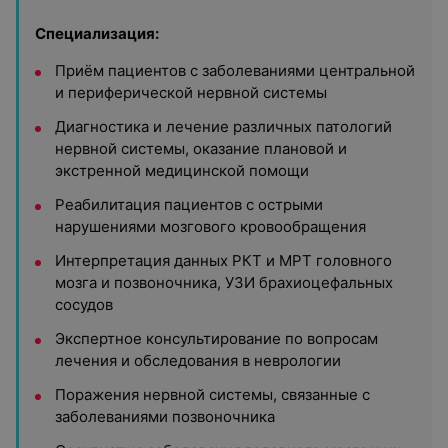
Специализация:
Приём пациентов с заболеваниями центральной
и периферической нервной системы
Диагностика и лечение различных патологий
нервной системы, оказание плановой и
экстренной медицинской помощи
Реабилитация пациентов с острыми
нарушениями мозгового кровообращения
Интерпретация данных РКТ и МРТ головного
мозга и позвоночника, УЗИ брахиоцефальных
сосудов
Экспертное консультирование по вопросам
лечения и обследования в неврологии
Поражения нервной системы, связанные с
заболеваниями позвоночника