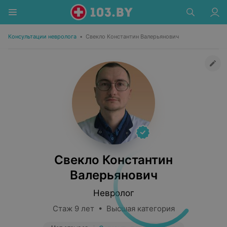
Консультации невролога
•
Свекло Константин Валерьянович
Свекло Константин
Валерьянович
Невролог
Стаж 9 лет • Высшая категория