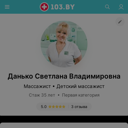
Данько Светлана Владимировна
Массажист • Детский массажист
Стаж 35 лет • Первая категория
5.0
3 отзыва