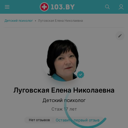
Детский психолог
•
Луговская Елена Николаевна
Луговская Елена Николаевна
Детский психолог
Стаж 17 лет
Нет отзывов
Оставить первый отзыв