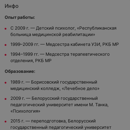
Инфо
Опыт работы:
С 2009 г. — Детский психолог, «Республиканская
больница медицинской реабилитации»
1999–2009 гг. — Медсестра кабинета УЗИ, РКБ МР
1994–1999 гг. — Медсестра терапевтического
отделения, РКБ МР
Образование:
1989 г. — Борисовский государственный
медицинский колледж, «Лечебное дело»
2009 г. — Белорусский государственный
педагогический университет имени М. Танка,
«Психология»
2015 г. — переподготовка, Белорусский
государственный педагогический университет