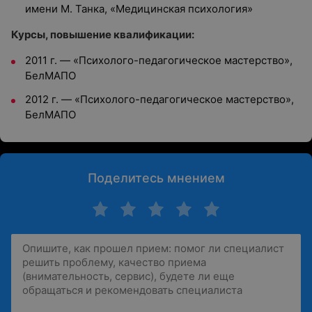
имени М. Танка, «Медицинская психология»
Курсы, повышение квалификации:
2011 г. — «Психолого-педагогическое мастерство»,
БелМАПО
2012 г. — «Психолого-педагогическое мастерство»,
БелМАПО
Поделитесь мнением