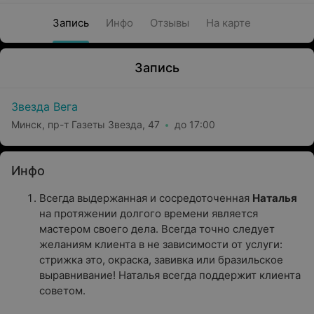
Запись
Инфо
Отзывы
На карте
Запись
Звезда Вега
Минск, пр-т Газеты Звезда, 47
до 17:00
Инфо
Всегда выдержанная и сосредоточенная
Наталья
на протяжении долгого времени является
мастером своего дела. Всегда точно следует
желаниям клиента в не зависимости от услуги:
стрижка это, окраска, завивка или бразильское
выравнивание! Наталья всегда поддержит клиента
советом.