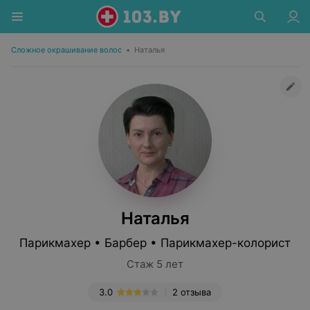
Сложное окрашивание волос
•
Наталья
Наталья
Парикмахер • Барбер • Парикмахер-колорист
Стаж 5 лет
3.0
2 отзыва