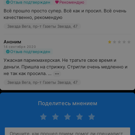
Отзыв подтвержден
Рекомендую
Всё прошло просто супер. Всё как и просил. Всё очень 
качественно, рекомендую
Звезда Вега, пр-т Газеты Звезда, 47
Аноним
14 сентября 2020
Отзыв подтвержден
Ужасная парикмахерская. Не тратьте свое время и 
деньги. Пришла на стрижку. Стригли очень медленно и 
не так как просила. ...
Звезда Вега, пр-т Газеты Звезда, 47
Поделитесь мнением