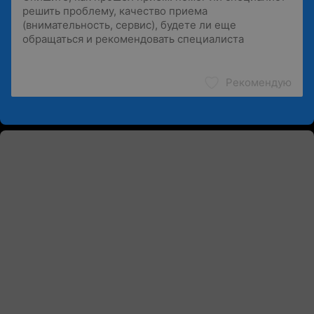
Рекомендую