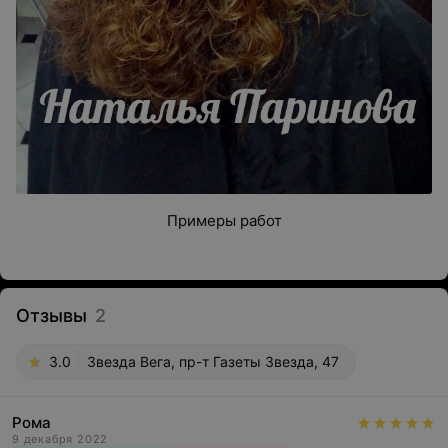
Примеры работ
Отзывы
2
3.0
Звезда Вега, пр-т Газеты Звезда, 47
Рома
9 декабря 2022