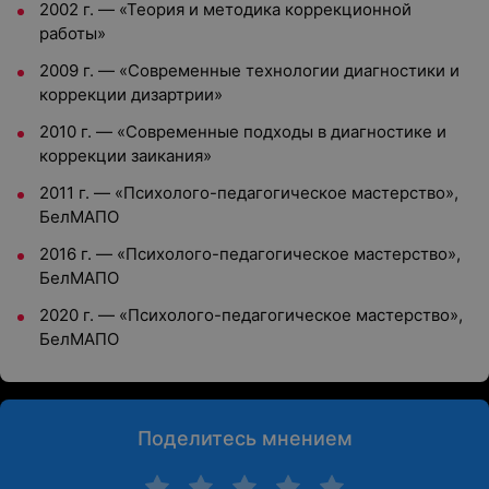
2002 г. — «Теория и методика коррекционной
работы»
2009 г. — «Современные технологии диагностики и
коррекции дизартрии»
2010 г. — «Современные подходы в диагностике и
коррекции заикания»
2011 г. — «Психолого-педагогическое мастерство»,
БелМАПО
2016 г. — «Психолого-педагогическое мастерство»,
БелМАПО
2020 г. — «Психолого-педагогическое мастерство»,
БелМАПО
Поделитесь мнением