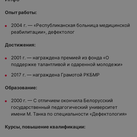
Опыт работы:
2004 г. — «Республиканская больница медицинской
реабилитации», дефектолог
Достижения:
2001 г. — награждена премией из фонда «О
поддержке талантливой и одаренной молодежи»
2017 г. — награждена Грамотой РКБМР
Oбразование:
2000 г. — С отличием окончила Белорусский
государственный педагогический университет
имени М. Танка по специальности
«Дефектология»
Курсы, повышение квалификации: