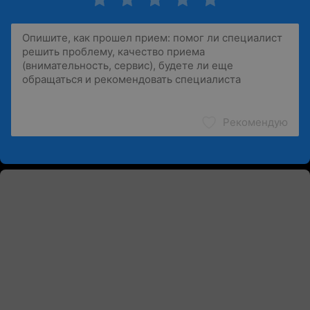
Рекомендую