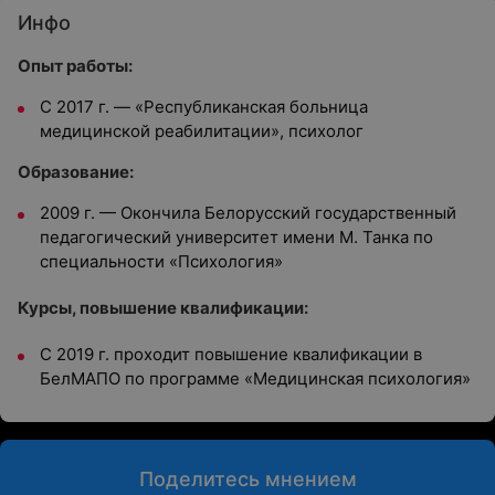
Инфо
Опыт работы:
С 2017 г. — «Республиканская больница
медицинской реабилитации», психолог
Oбразование:
2009 г. — Окончила Белорусский государственный
педагогический университет имени М. Танка по
специальности «Психология»
Курсы, повышение квалификации:
С 2019 г. проходит повышение квалификации в
БелМАПО по программе «Медицинская психология»
Поделитесь мнением