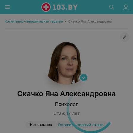
Когнитивно-поведенческая терапия
•
Скачко Яна Александровна
Скачко Яна Александровна
Психолог
Стаж 17 лет
Нет отзывов
Оставить первый отзыв