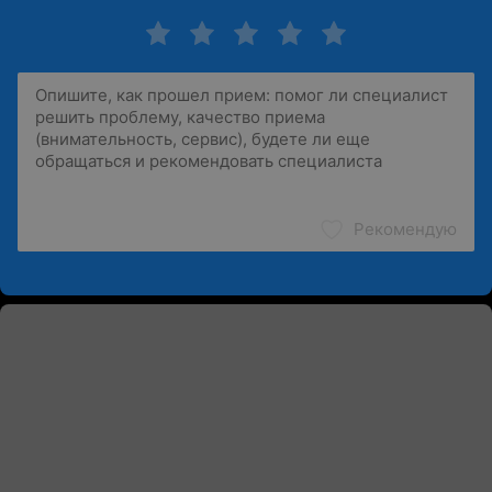
Рекомендую