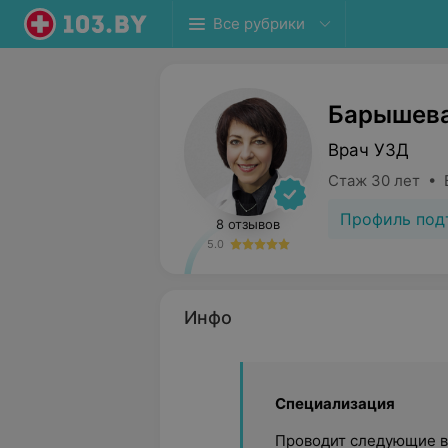
Все рубрики
Барышева
Врач УЗД
Стаж 30 лет • 
Профиль под
8 отзывов
5.0
Инфо
Специализация
Проводит следующие в