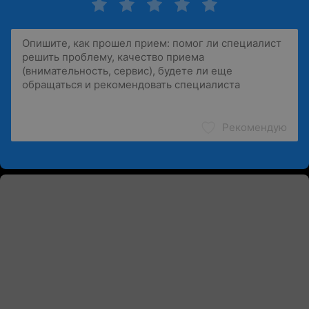
Рекомендую