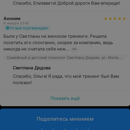
Спасибо, Елизавета! Доброй дороги Вам впереди!
Аноним
4 января 2018
Отзыв подтвержден
Была у Светланы на женском тренинге. Решила 
посетить его спонтанно, скорее за компанию, ведь 
никогда не считала себя неж...
Семейный и детский психолог Светлана Дедова, ул. Мележа, 5/1
Светлана Дедова
Спасибо, Ольга! Я рада, что мой тренинг был Вам 
полезен!
Показать ещё
Поделитесь мнением