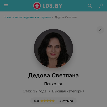
Когнитивно-поведенческая терапия
•
Дедова Светлана
Дедова Светлана
Психолог
Стаж 32 года • Высшая категория
5.0
4 отзыва