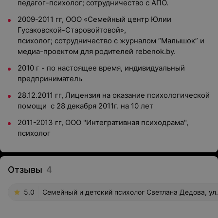
педагог-психолог; сотрудничество с АПО.
2009-2011 гг, ООО «Семейный центр Юлии
Гусаковской-Старовойтовой»,
психолог; сотрудничество с журналом “Малышок” и
медиа-проектом для родителей rebenok.by.
2010 г - по настоящее время, индивидуальный
предприниматель
28.12.2011 гг, Лицензия на оказание психологической
помощи с 28 декабря 2011г. на 10 лет
2011-2013 гг, ООО "Интегративная психодрама",
психолог
Отзывы
4
5.0
Семейный и детский психолог Светлана Дедова, ул.