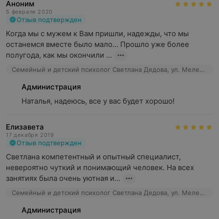
Аноним
5 февраля 2020
Отзыв подтвержден
Когда мы с мужем к Вам пришли, надежды, что мы 
останемся вместе было мало... Прошло уже более 
полугода, как мы окончили ...
Семейный и детский психолог Светлана Дедова, ул. Мележа, 5/1
Администрация
Наталья, надеюсь, все у вас будет хорошо!
Елизавета
17 декабря 2019
Отзыв подтвержден
Светлана компетентный и опытный специалист, 
невероятно чуткий и понимающий человек. На всех 
занятиях была очень уютная и...
Семейный и детский психолог Светлана Дедова, ул. Мележа, 5/1
Администрация