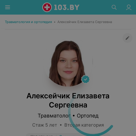
Травматология и ортопедия
•
Алексейчик Елизавета Сергеевна
Алексейчик Елизавета
Сергеевна
Травматолог • Ортопед
Стаж 5 лет • Вторая категория