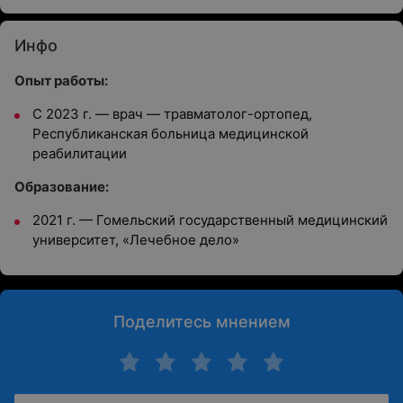
Инфо
Опыт работы:
С 2023 г. — врач — травматолог-ортопед,
Республиканская больница медицинской
реабилитации
Образование:
2021 г. — Гомельский государственный медицинский
университет, «Лечебное дело»
Поделитесь мнением