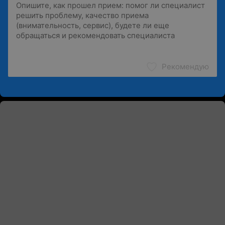
Рекомендую