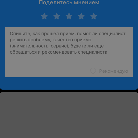
Поделитесь мнением
Рекомендую