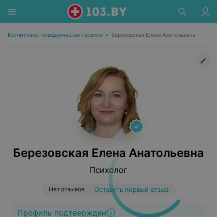
Когнитивно-поведенческая терапия
•
Березовская Елена Анатольевна
Березовская Елена Анатольевна
Психолог
Нет отзывов
Оставить первый отзыв
Профиль подтвержден