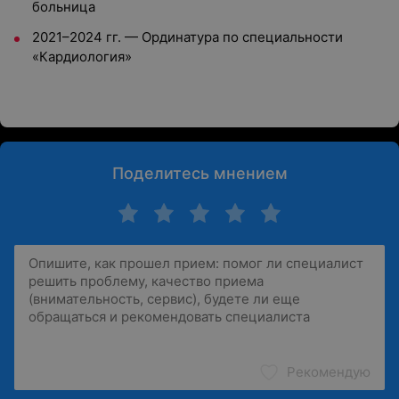
больница
2021–2024 гг. — Ординатура по специальности
«Кардиология»
Поделитесь мнением
Рекомендую