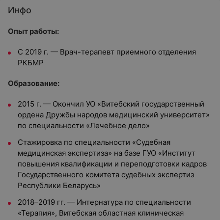
Инфо
Опыт работы:
С 2019 г. — Врач-терапевт приемного отделения
РКБМР
Образование:
2015 г. — Окончил УО «Витебский государственный
ордена Дружбы народов медицинский университет»
по специальности «Лечебное дело»
Стажировка по специальности «Судебная
медицинская экспертиза» на базе ГУО «Институт
повышения квалификации и переподготовки кадров
Государственного комитета судебных экспертиз
Республики Беларусь»
2018–2019 гг. — Интернатура по специальности
«Терапия», Витебская областная клиническая