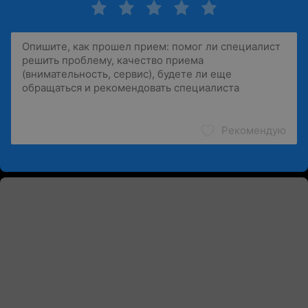
Рекомендую