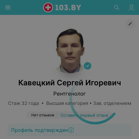
Кавецкий Сергей Игоревич
Рентгенолог
Стаж 32 года • Высшая категория • Зав. отделением
Нет отзывов
Оставить первый отзыв
Профиль подтвержден