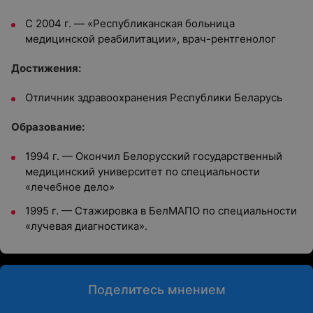
С 2004 г.
—
«Республиканская больница
медицинской реабилитации», врач-рентгенолог
Достижения:
Отличник здравоохранения Республики Беларусь
Oбразование:
1994 г.
— Окончил
Белорусский государственный
медицинский университет по специальности
«лечебное дело»
1995 г. — Стажировка в БелМАПО по специальности
«лучевая диагностика».
Поделитесь мнением