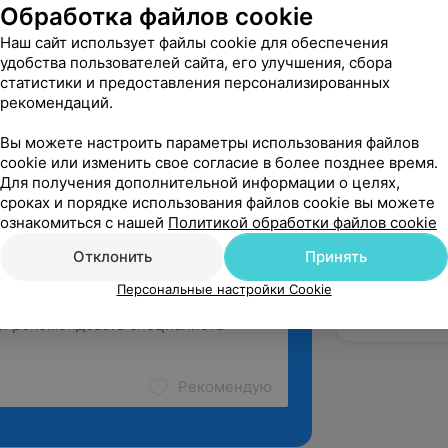
й диагностики, РКБМР
Обработка файлов cookie
Наш сайт использует файлы cookie для обеспечения
удобства пользователей сайта, его улучшения, сбора
статистики и предоставления персонализированных
 медицинский институт
рекомендаций.
Вы можете настроить параметры использования файлов
cookie или изменить свое согласие в более позднее время.
Для получения дополнительной информации о целях,
сроках и порядке использования файлов cookie вы можете
ознакомиться с нашей
Политикой обработки файлов cookie
Отклонить
Принять
Персональные настройки Cookie
Рекомендую