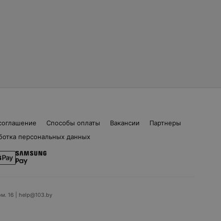
соглашение
Способы оплаты
Вакансии
Партнеры
ботка персональных данных
ом. 16 | help@103.by