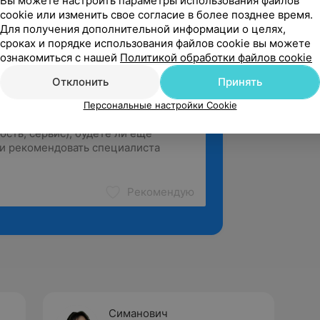
Вы можете настроить параметры использования файлов
cookie или изменить свое согласие в более позднее время.
Для получения дополнительной информации о целях,
сроках и порядке использования файлов cookie вы можете
ознакомиться с нашей
Политикой обработки файлов cookie
Отклонить
Принять
Персональные настройки Cookie
Рекомендую
Симанович