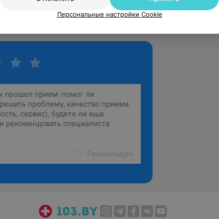
Персональные настройки Cookie
Рекомендую