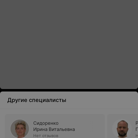
Другие специалисты
Сидоренко
Ирина Витальевна
Нет отзывов
Н