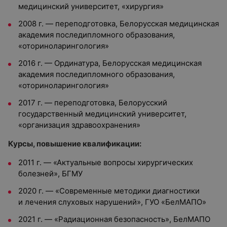
медицинский университет, «хирургия»
2008 г. — переподготовка, Белорусская медицинская
академия последипломного образования,
«оториноларингология»
2016 г. — Ординатура, Белорусская медицинская
академия последипломного образования,
«оториноларингология»
2017 г. — переподготовка, Белорусский
государственный медицинский университет,
«организация здравоохранения»
Курсы, повышение квалификации:
2011 г. — «Актуальные вопросы хирургических
болезней», БГМУ
2020 г. — «Современные методики диагностики
и лечения слуховых нарушений», ГУО «БелМАПО»
2021 г. — «Радиационная безопасность», БелМАПО