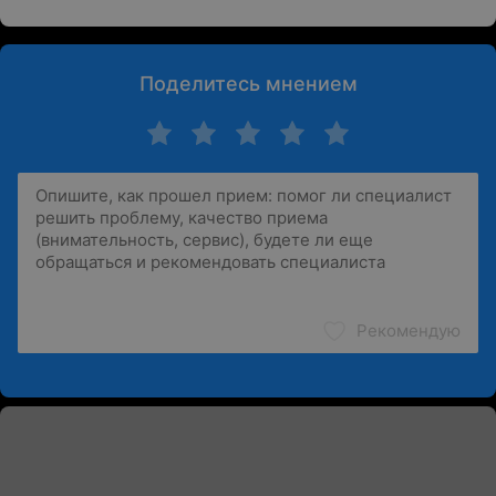
Поделитесь мнением
Рекомендую